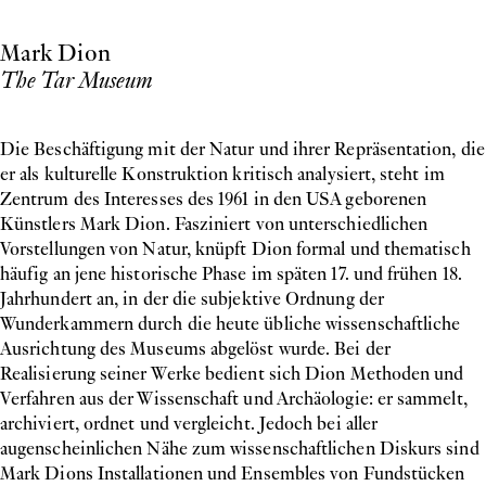
Mark Dion
The Tar Museum
Die Beschäftigung mit der Natur und ihrer Repräsentation, die
er als kulturelle Konstruktion kritisch analysiert, steht im
Zentrum des Interesses des 1961 in den USA geborenen
Künstlers Mark Dion. Fasziniert von unterschiedlichen
Vorstellungen von Natur, knüpft Dion formal und thematisch
häufig an jene historische Phase im späten 17. und frühen 18.
Jahrhundert an, in der die subjektive Ordnung der
Wunderkammern durch die heute übliche wissenschaftliche
Ausrichtung des Museums abgelöst wurde. Bei der
Realisierung seiner Werke bedient sich Dion Methoden und
Verfahren aus der Wissenschaft und Archäologie: er sammelt,
archiviert, ordnet und vergleicht. Jedoch bei aller
augenscheinlichen Nähe zum wissenschaftlichen Diskurs sind
Mark Dions Installationen und Ensembles von Fundstücken