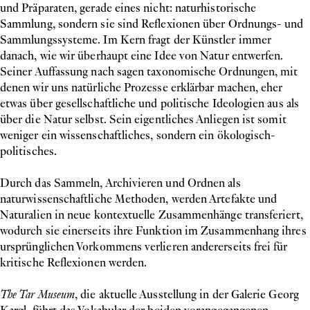
und Präparaten, gerade eines nicht: naturhistorische
Sammlung, sondern sie sind Reflexionen über Ordnungs- und
Sammlungssysteme. Im Kern fragt der Künstler immer
danach, wie wir überhaupt eine Idee von Natur entwerfen.
Seiner Auffassung nach sagen taxonomische Ordnungen, mit
denen wir uns natürliche Prozesse erklärbar machen, eher
etwas über gesellschaftliche und politische Ideologien aus als
über die Natur selbst. Sein eigentliches Anliegen ist somit
weniger ein wissenschaftliches, sondern ein ökologisch-
politisches.
Durch das Sammeln, Archivieren und Ordnen als
naturwissenschaftliche Methoden, werden Artefakte und
Naturalien in neue kontextuelle Zusammenhänge transferiert,
wodurch sie einerseits ihre Funktion im Zusammenhang ihres
ursprünglichen Vorkommens verlieren andererseits frei für
kritische Reflexionen werden.
The Tar Museum
, die aktuelle Ausstellung in der Galerie Georg