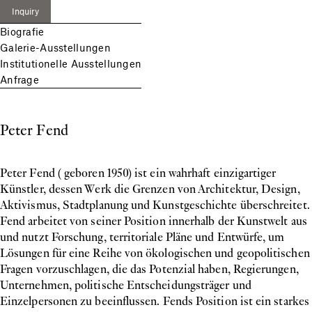
Inquiry
Biografie
Galerie-Ausstellungen
Institutionelle Ausstellungen
Anfrage
Peter Fend
Peter Fend ( geboren 1950) ist ein wahrhaft einzigartiger
Künstler, dessen Werk die Grenzen von Architektur, Design,
Aktivismus, Stadtplanung und Kunstgeschichte überschreitet.
Fend arbeitet von seiner Position innerhalb der Kunstwelt aus
und nutzt Forschung, territoriale Pläne und Entwürfe, um
Lösungen für eine Reihe von ökologischen und geopolitischen
Fragen vorzuschlagen, die das Potenzial haben, Regierungen,
Unternehmen, politische Entscheidungsträger und
Einzelpersonen zu beeinflussen. Fends Position ist ein starkes