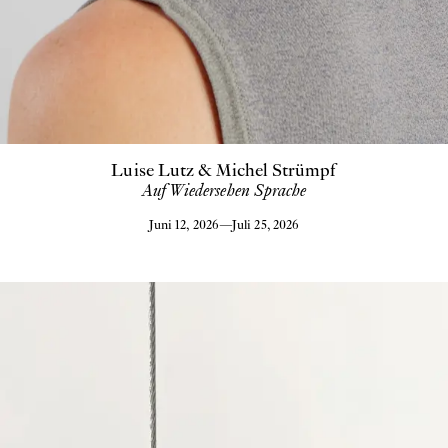
Luise Lutz & Michel Strümpf
Auf Wiedersehen Sprache
Juni 12, 2026
—
Juli 25, 2026