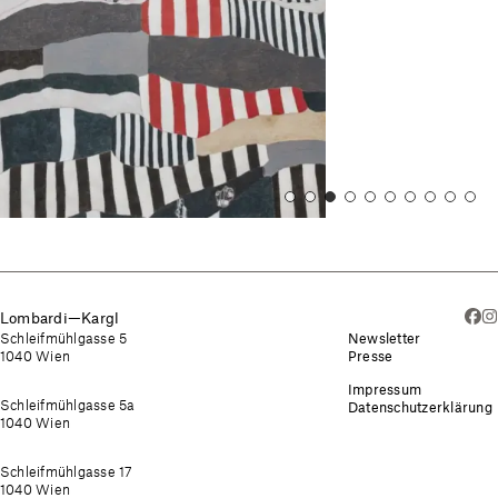
Lombardi—Kargl
Schleifmühlgasse 5
Newsletter
1040 Wien
Presse
Impressum
Schleifmühlgasse 5a
Datenschutzerklärung
1040 Wien
Schleifmühlgasse 17
1040 Wien