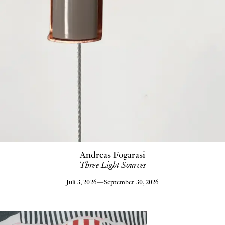
Andreas Fogarasi
Three Light Sources
Juli 3, 2026
—
September 30, 2026