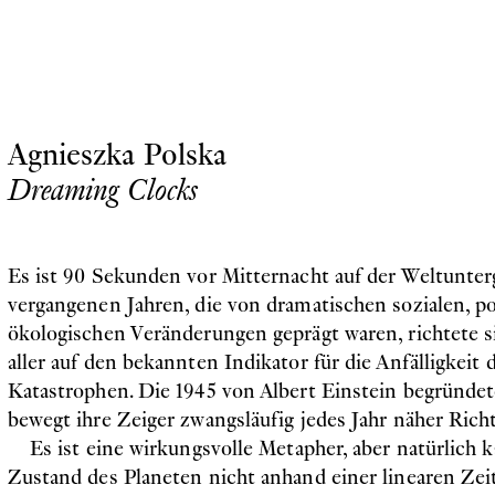
Agnieszka Polska
Dreaming Clocks
Es ist 90 Sekunden vor Mitternacht auf der Weltunter
vergangenen Jahren, die von dramatischen sozialen, p
ökologischen Veränderungen geprägt waren, richtete 
aller auf den bekannten Indikator für die Anfälligkeit
Katastrophen. Die 1945 von Albert Einstein begründe
bewegt ihre Zeiger zwangsläufig jedes Jahr näher Rich
Es ist eine wirkungsvolle Metapher, aber natürlich k
Zustand des Planeten nicht anhand einer linearen Ze