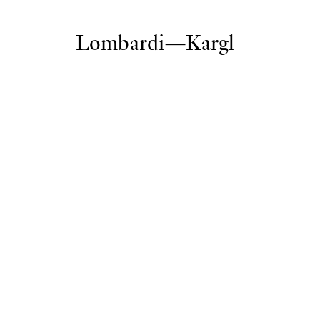
Lombardi—Kargl