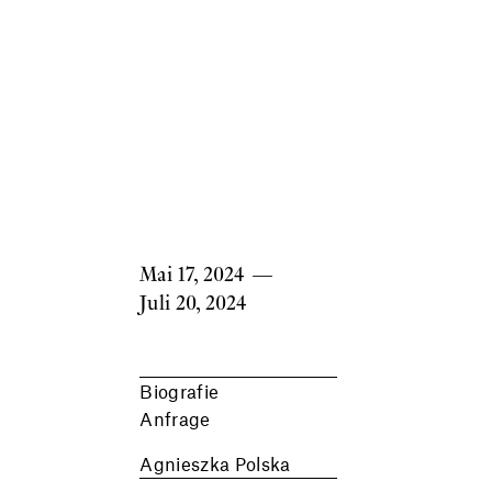
Mai 17, 2024
—
Juli 20, 2024
Biografie
Anfrage
Agnieszka Polska