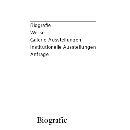
Biografie
Werke
Galerie-Ausstellungen
Institutionelle Ausstellungen
Anfrage
Biografie