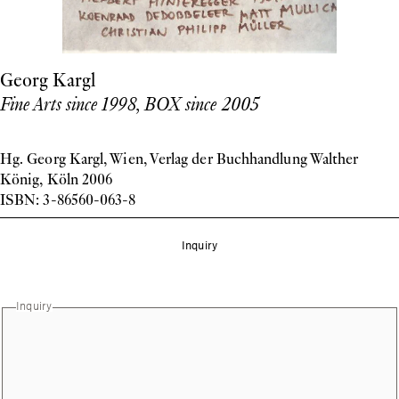
Georg Kargl
Fine Arts since 1998, BOX since 2005
Hg. Georg Kargl, Wien, Verlag der Buchhandlung Walther
König, Köln 2006
ISBN: 3-86560-063-8
Inquiry
Inquiry